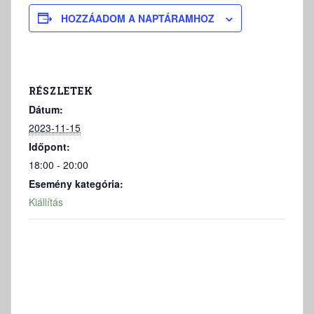
HOZZÁADOM A NAPTÁRAMHOZ
RÉSZLETEK
Dátum:
2023-11-15
Időpont:
18:00 - 20:00
Esemény kategória:
Kiállítás