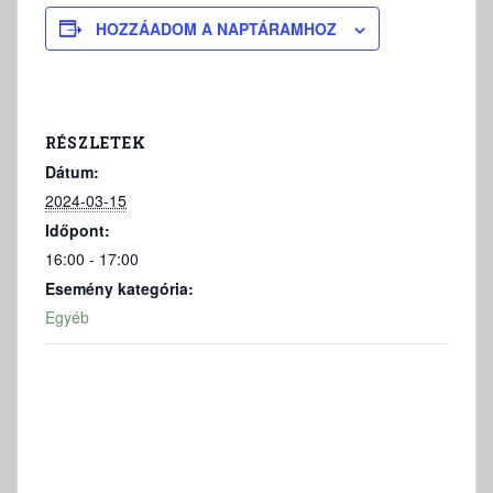
HOZZÁADOM A NAPTÁRAMHOZ
RÉSZLETEK
Dátum:
2024-03-15
Időpont:
16:00 - 17:00
Esemény kategória:
Egyéb