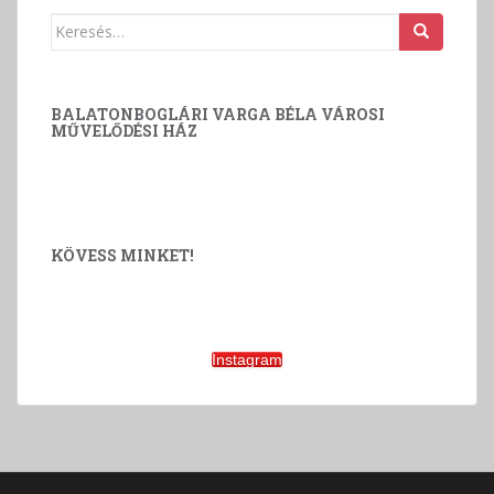
Keresés:
BALATONBOGLÁRI VARGA BÉLA VÁROSI
MŰVELŐDÉSI HÁZ
KÖVESS MINKET!
Instagram