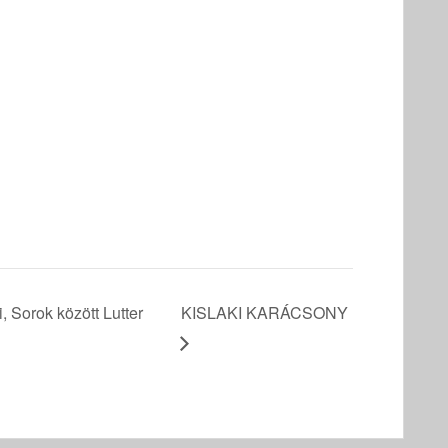
, Sorok között Lutter
KISLAKI KARÁCSONY