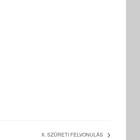
X. SZÜRETI FELVONULÁS