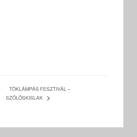
TÖKLÁMPÁS FESZTIVÁL –
SZŐLŐSKISLAK