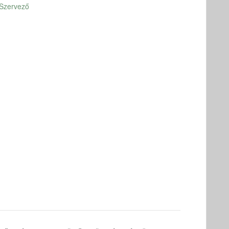
 Szervező