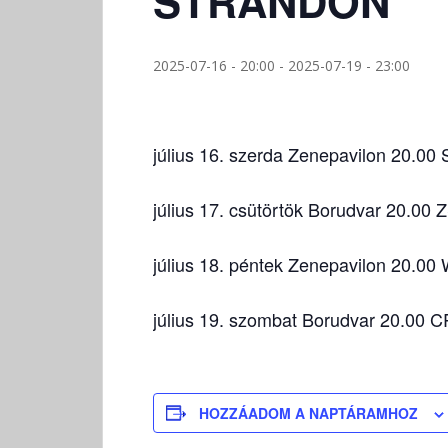
STRANDON
2025-07-16 - 20:00
-
2025-07-19 - 23:00
július 16. szerda Zenepavilon 20.
július 17. csütörtök Borudvar 20.
július 18. péntek Zenepavilon 20
július 19. szombat Borudvar 20.0
HOZZÁADOM A NAPTÁRAMHOZ