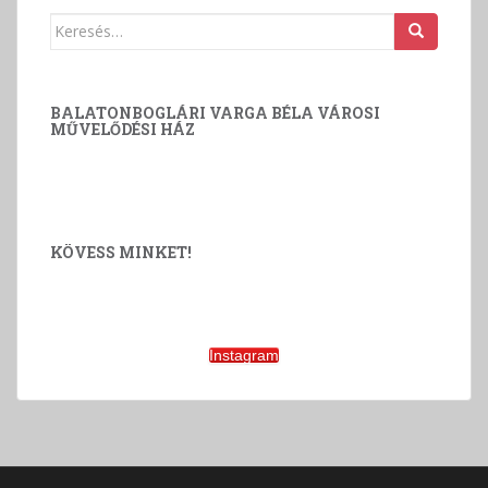
Keresés:
BALATONBOGLÁRI VARGA BÉLA VÁROSI
MŰVELŐDÉSI HÁZ
KÖVESS MINKET!
Instagram