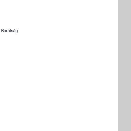
 Barátság