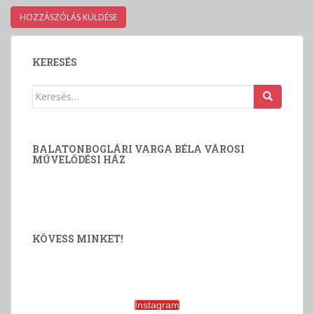
KERESÉS
Keresés:
BALATONBOGLÁRI VARGA BÉLA VÁROSI
MŰVELŐDÉSI HÁZ
KÖVESS MINKET!
Instagram