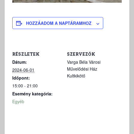
HOZZÁADOM A NAPTÁRAMHOZ
RÉSZLETEK
SZERVEZŐK
Dátum:
Varga Béla Városi
Művelődési Ház
2024-06-01
Kultkikötő
Időpont:
15:00 - 21:00
Esemény kategória:
Egyéb