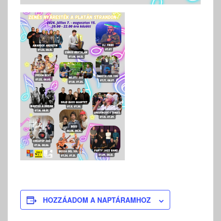
HOZZÁADOM A NAPTÁRAMHOZ