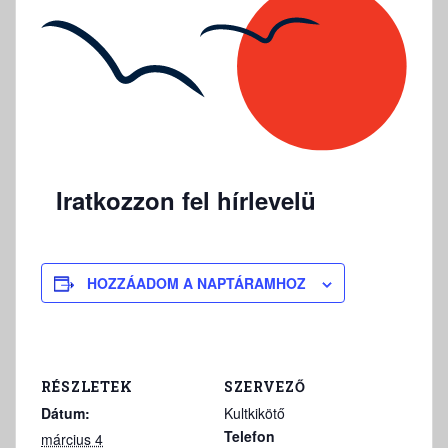
Iratkozzon fel hírlevelü
HOZZÁADOM A NAPTÁRAMHOZ
RÉSZLETEK
SZERVEZŐ
Dátum:
Kultkikötő
Telefon
március 4