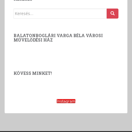
Keresés:
BALATONBOGLÁRI VARGA BÉLA VÁROSI
MŰVELŐDÉSI HÁZ
KÖVESS MINKET!
Instagram