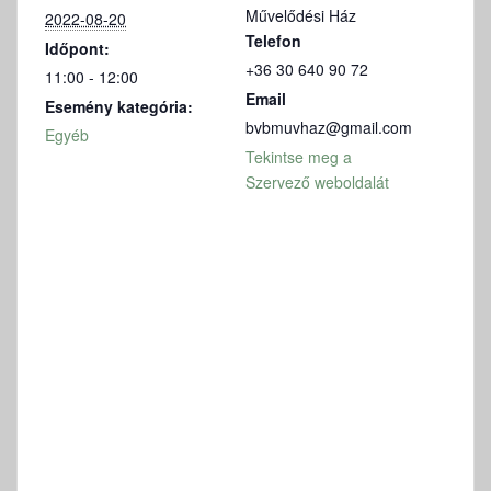
Művelődési Ház
2022-08-20
Telefon
Időpont:
+36 30 640 90 72
11:00 - 12:00
Email
Esemény kategória:
bvbmuvhaz@gmail.com
Egyéb
Tekintse meg a
Szervező weboldalát