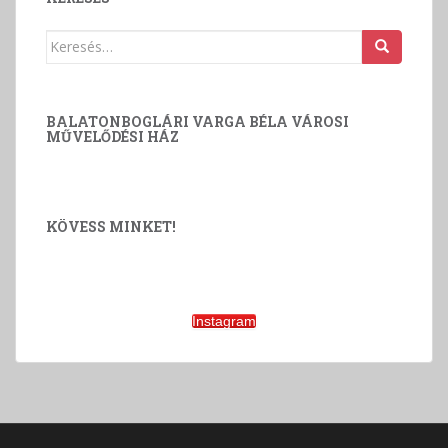
Keresés:
BALATONBOGLÁRI VARGA BÉLA VÁROSI
MŰVELŐDÉSI HÁZ
KÖVESS MINKET!
Instagram